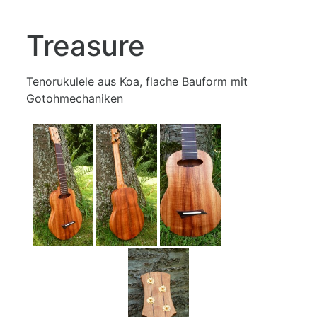
Treasure
Tenorukulele aus Koa, flache Bauform mit
Gotohmechaniken