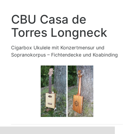
CBU Casa de
Torres Longneck
Cigarbox Ukulele mit Konzertmensur und
Sopranokorpus – Fichtendecke und Koabinding