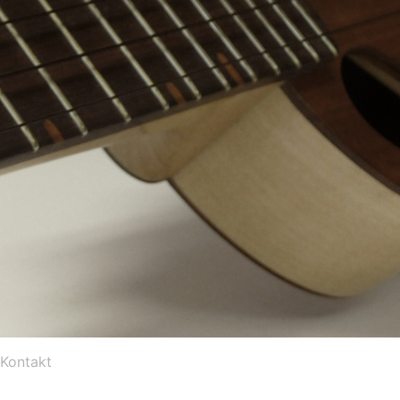
Kontakt