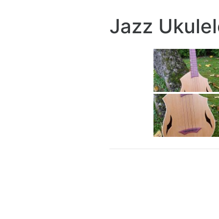
Jazz Ukulel