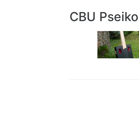
CBU Pseiko