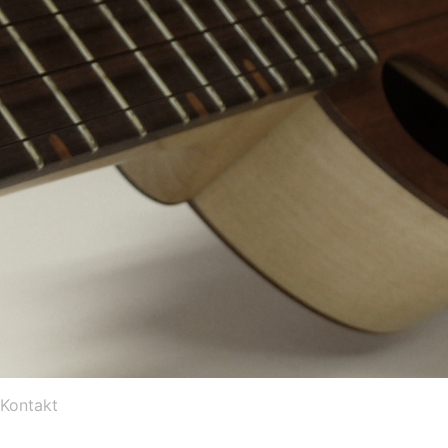
Kontakt