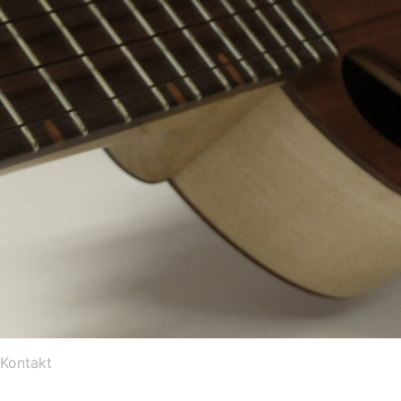
Kontakt