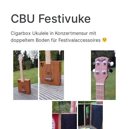
CBU Festivuke
Cigarbox Ukulele in Konzertmensur mit
doppeltem Boden für Festivalaccessoires